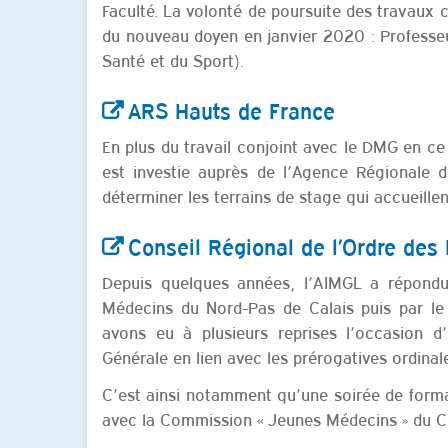
Faculté. La volonté de poursuite des travaux 
du nouveau doyen en janvier 2020 : Profess
Santé et du Sport).
ARS Hauts de France
En plus du travail conjoint avec le DMG en ce 
est investie auprès de l’Agence Régionale 
déterminer les terrains de stage qui accueillen
Conseil Régional de l’Ordre des
Depuis quelques années, l’AIMGL a répondu 
Médecins du Nord-Pas de Calais puis par le
avons eu à plusieurs reprises l’occasion d
Générale en lien avec les prérogatives ordinal
C’est ainsi notamment qu’une soirée de format
avec la Commission « Jeunes Médecins » du 