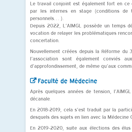
Le travail conjoint est également fort en ce
par les internes en stage (conditions de t
personnels… ).
Depuis 2022, L’AIMGL possède un temps dé
vocation de relayer les problématiques rencon
concertation.
Nouvellement créées depuis la Réforme du 
l’association sont également conviés 
d’approfondissement, de même qu’aux commiss
Faculté de Médecine
Après quelques années de tension, l’AIMGL 
décanale.
En 2018-2019, cela s’est traduit par la parti
desquels des sujets en lien avec la Médecine G
En 2019-2020, suite aux élections des élus