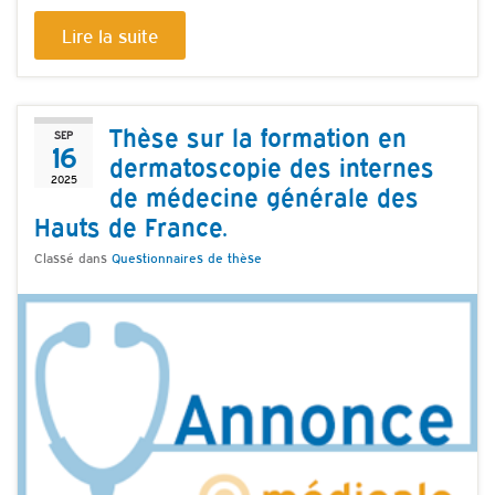
Lire la suite
Thèse sur la formation en
SEP
16
dermatoscopie des internes
2025
de médecine générale des
Hauts de France.
Classé dans
Questionnaires de thèse