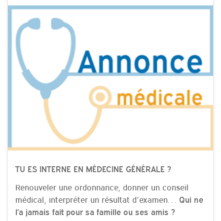
TU ES INTERNE EN MÉDECINE GÉNÉRALE ?
Renouveler une ordonnance, donner un conseil
médical, interpréter un résultat d’examen…
Qui ne
l’a jamais fait pour sa famille ou ses amis ?