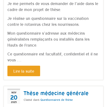
Je me permets de vous demander de l’aide dans le
cadre de mon projet de thèse.
Je réalise un questionnaire sur la vaccination
contre le rotavirus chez les nourrissons.
Mon questionnaire s’adresse aux médecins
généralistes remplaçants ou installés dans les
Hauts de France.
Ce questionnaire est facultatif, confidentiel et il ne
vous …
Lire la suite
Thèse médecine générale
NOV
20
Classé dans
Questionnaires de thèse
2025