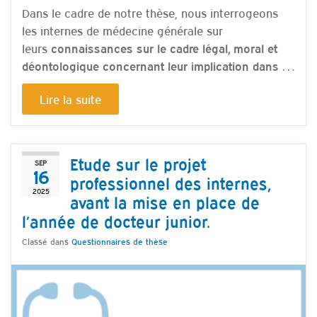
Dans le cadre de notre thèse, nous interrogeons
les internes de médecine générale sur
leurs
connaissances sur le cadre légal, moral et
déontologique concernant leur implication dans …
Lire la suite
Etude sur le projet
SEP
16
professionnel des internes,
2025
avant la mise en place de
l’année de docteur junior.
Classé dans
Questionnaires de thèse