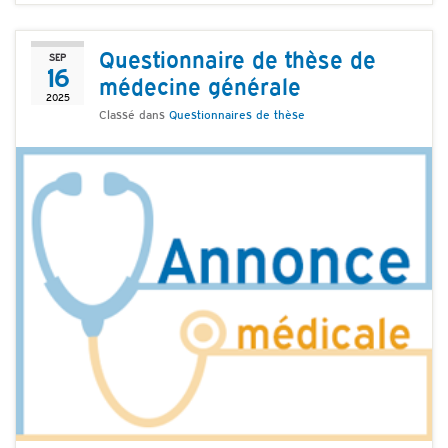
Questionnaire de thèse de
SEP
16
médecine générale
2025
Classé dans
Questionnaires de thèse