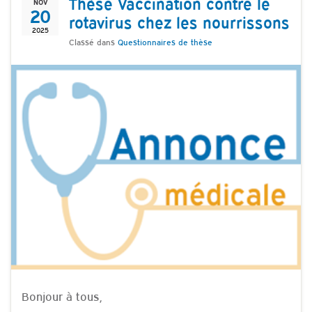
Thèse Vaccination contre le
NOV
20
rotavirus chez les nourrissons
2025
Classé dans
Questionnaires de thèse
Bonjour à tous,