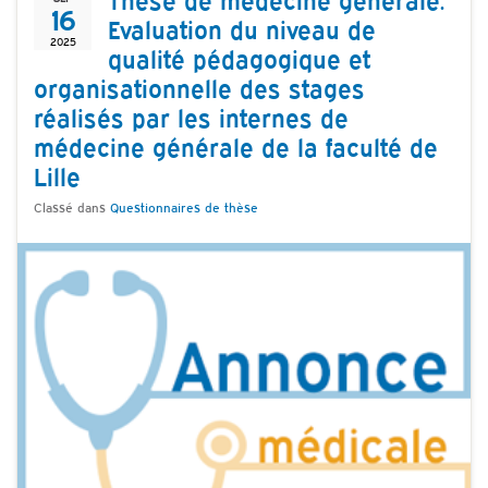
16
Evaluation du niveau de
2025
qualité pédagogique et
organisationnelle des stages
réalisés par les internes de
médecine générale de la faculté de
Lille
Classé dans
Questionnaires de thèse