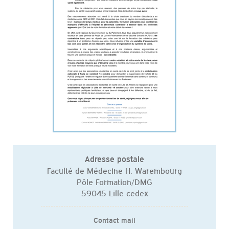
Adresse postale
Faculté de Médecine H. Warembourg
Pôle Formation/DMG
59045 Lille cedex
Contact mail