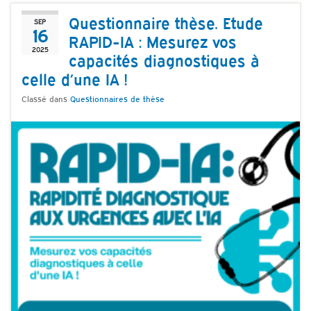
Questionnaire thèse. Etude
SEP
16
RAPID-IA : Mesurez vos
2025
capacités diagnostiques à
celle d’une IA !
Classé dans
Questionnaires de thèse