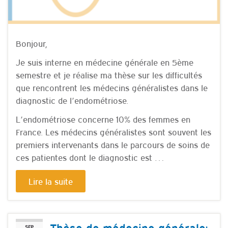
Bonjour,
Je suis interne en médecine générale en 5ème
semestre et je réalise ma thèse sur les difficultés
que rencontrent les médecins généralistes dans le
diagnostic de l’endométriose.
L’endométriose concerne 10% des femmes en
France. Les médecins généralistes sont souvent les
premiers intervenants dans le parcours de soins de
ces patientes dont le diagnostic est …
Lire la suite
Thèse de médecine générale:
SEP