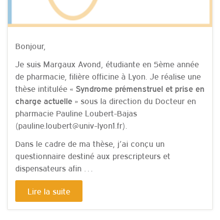
Bonjour,
Je suis Margaux Avond, étudiante en 5ème année
de pharmacie, filière officine à Lyon. Je réalise une
thèse intitulée
« Syndrome prémenstruel et prise en
sous la direction du Docteur en
charge actuelle »
pharmacie Pauline Loubert-Bajas
(pauline.loubert@univ-lyon1.fr).
Dans le cadre de ma thèse, j’ai conçu un
questionnaire destiné aux prescripteurs et
dispensateurs afin …
Lire la suite