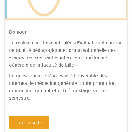
Bonjour,
Je réalise une thèse intitulée « Evaluation du niveau
de qualité pédagogique et organisationnelle des
stages réalisés par les internes de médecine
générale de la faculté de Lille »
Le questionnaire s’adresse à l’ensemble des
internes de médecine générale, toute promotion
confondue, qui ont effectué un stage sur ce
semestre.
…
Lire la suite