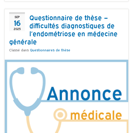
Questionnaire de thèse –
SEP
16
difficultés diagnostiques de
2025
l’endométriose en médecine
générale
Classé dans
Questionnaires de thèse