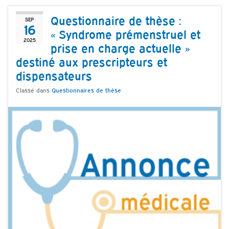
Questionnaire de thèse :
SEP
16
« Syndrome prémenstruel et
2025
prise en charge actuelle »
destiné aux prescripteurs et
dispensateurs
Classé dans
Questionnaires de thèse