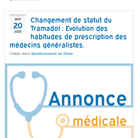
Changement de statut du
NOV
20
Tramadol : Evolution des
2025
habitudes de prescription des
médecins généralistes.
Classé dans
Questionnaires de thèse