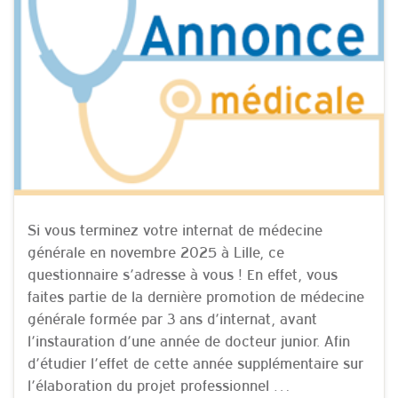
Si vous terminez votre internat de médecine
générale en novembre 2025 à Lille, ce
questionnaire s’adresse à vous ! En effet, vous
faites partie de la dernière promotion de médecine
générale formée par 3 ans d’internat, avant
l’instauration d’une année de docteur junior. Afin
d’étudier l’effet de cette année supplémentaire sur
l’élaboration du projet professionnel …