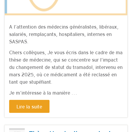
A l’attention des médecins généralistes, libéraux,
salariés, remplaçants, hospitaliers, internes en
SASPAS.
Chers collègues, Je vous écris dans le cadre de ma
thèse de médecine, qui se concentre sur l’impact
du changement de statut du tramadol, intervenu en
mars 2025, où ce médicament a été reclassé en
tant que stupéfiant.
Je m’intéresse à la manière …
Lire la suite