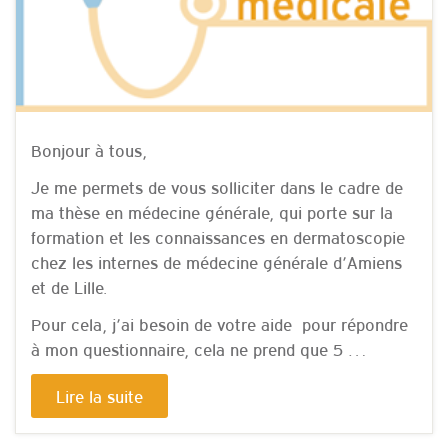
Bonjour à tous,
Je me permets de vous solliciter dans le cadre de
ma thèse en médecine générale, qui porte sur la
formation et les connaissances en dermatoscopie
chez les internes de médecine générale d’Amiens
et de Lille.
Pour cela, j’ai besoin de votre aide pour répondre
à mon questionnaire, cela ne prend que 5 …
Lire la suite