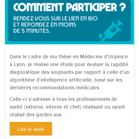
Dans le cadre de ma thèse en Médecine d’Urgence
à Lyon, je réalise une étude pour évaluer la rapidité
diagnostique des soignants par rapport à celle d’un
algorithme d’intelligence artificielle, basé sur les
dernières recommandations médicales.
Celle-ci s’adresse à tous les professionnels de
santé (externe, interne et chef) réalisant ou ayant
réalisé des gardes aux …
Lire la suite