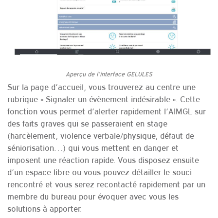
Aperçu de l’interface GELULES
Sur la page d’accueil, vous trouverez au centre une
rubrique « Signaler un évènement indésirable ». Cette
fonction vous permet d’alerter rapidement l’AIMGL sur
des faits graves qui se passeraient en stage
(harcèlement, violence verbale/physique, défaut de
séniorisation…) qui vous mettent en danger et
imposent une réaction rapide. Vous disposez ensuite
d’un espace libre ou vous pouvez détailler le souci
rencontré et vous serez recontacté rapidement par un
membre du bureau pour évoquer avec vous les
solutions à apporter.