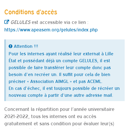
Conditions d’accès
GELULES
est accessible via ce lien :
https://www.apeasem.org/gelules/index.php
Attention !!!
Pour les internes ayant réalisé leur externat à Lille
État et possédant déjà un compte GELULES, il est
possible de faire transférer leur compte donc pas
besoin d’en recréer un. Il suffit pour cela de bien
préciser « Association AIMGL » et pas ACEML.
En cas d’échec, il est toujours possible de récréer un
nouveau compte à partir d’une autre adresse mail.
Concernant la répartition pour l’année universitaire
2021-2022, tous les internes ont eu accès
gratuitement et sans condition pour évaluer leur(s)