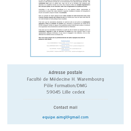
Adresse postale
Faculté de Médecine H. Warembourg
Pôle Formation/DMG
59045 Lille cedex
Contact mail
equipe.aimgl@gmail.com