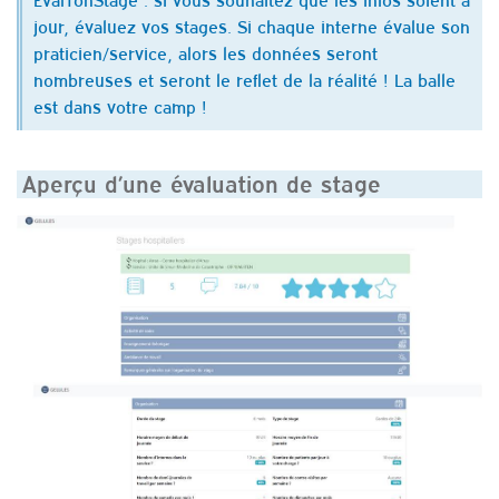
jour, évaluez vos stages. Si chaque interne évalue son
praticien/service, alors les données seront
nombreuses et seront le reflet de la réalité ! La balle
est dans votre camp !
Aperçu d’une évaluation de stage