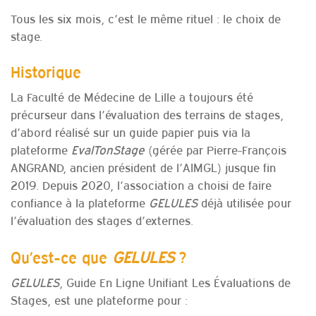
Tous les six mois, c’est le même rituel : le choix de
stage.
Historique
La Faculté de Médecine de Lille a toujours été
précurseur dans l’évaluation des terrains de stages,
d’abord réalisé sur un guide papier puis via la
plateforme
EvalTonStage
(gérée par Pierre-François
ANGRAND, ancien président de l’AIMGL) jusque fin
2019. Depuis 2020, l’association a choisi de faire
confiance à la plateforme
GELULES
déjà utilisée pour
l’évaluation des stages d’externes.
GELULES
Qu’est-ce que
?
GELULES
, Guide En Ligne Unifiant Les Évaluations de
Stages, est une plateforme pour :