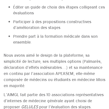
Éditer un guide de choix des étapes colligeant ces
évaluations
Participer à des propositions constructives
d’amélioration des stages
Prendre part à la formation médicale dans son
ensemble.
Nous avons aimé le design de la plateforme, sa
simplicité de lecture, ses multiples options (Palmarès,
déclaration d’effets indésirables…) et sa maintenance
en continu par l’association APEASEM, elle-même
composée de médecins ou étudiants en médecine lillois
en majorité.
L’AIMGL fait partie des 10 associations représentatives
d’internes de médecine générale ayant choisi de
proposer
GELULES
pour l’évaluation des stages.