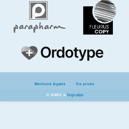
Mentions légales
Vie privée
© AIMGL &
Digicalys