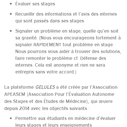
Évaluer ses stages
Recueillir des informations et l’avis des internes
qui sont passés dans ses stages
Signaler un problème en stage, quelle qu’en soit
sa gravité. (Nous vous encourageons fortement à
signaler RAPIDEMENT tout problème en stage.
Nous pourrons vous aider à trouver des solutions,
faire remonter le problème cf. Défense des
internes. Cela est anonyme et rien ne sera
entrepris sans votre accord.)
La plateforme
GELULES
a été créée par l’Association
APEASEM (Association Pour l’Évaluation Autonome
des Stages et des Études de Médecine), qui œuvre
depuis 2014 avec les objectifs suivants :
Permettre aux étudiants en médecine d’évaluer
leurs stages et leurs enseignements