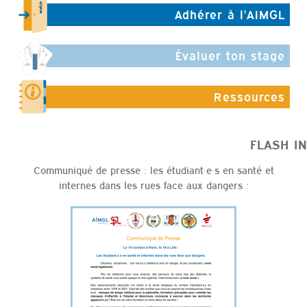
Adhérer à l'AIMGL
Évaluer ton stage
Ressources
FLASH I
Communiqué de presse : les étudiant·e·s en santé et
internes dans les rues face aux dangers :