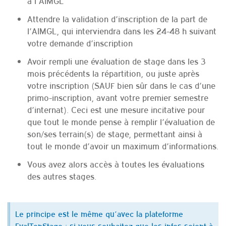
à l’AIMGL
Attendre la validation d’inscription de la part de
l’AIMGL, qui interviendra dans les 24-48 h suivant
votre demande d’inscription
Avoir rempli une évaluation de stage dans les 3
mois précédents la répartition, ou juste après
votre inscription (SAUF bien sûr dans le cas d’une
primo-inscription, avant votre premier semestre
d’internat). Ceci est une mesure incitative pour
que tout le monde pense à remplir l’évaluation de
son/ses terrain(s) de stage, permettant ainsi à
tout le monde d’avoir un maximum d’informations.
Vous avez alors accès à toutes les évaluations
des autres stages.
Le principe est le même qu’avec la plateforme
EvalTonStage : si vous souhaitez que les infos soient à