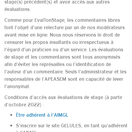
stage(s) précédent(s) et avoir accès aux autres
évaluations.
Comme pour EvalTonStage, les commentaires libres
font l’objet d’une relecture par un de nos modérateurs
avant mise en ligne. Nous nous réservons le droit de
censurer les propos insultants ou irrespectueux à
l’égard d’un praticien ou d’un service. Les évaluations
de stage et les commentaires sont tous anonymisés
afin d’éviter les représailles ou l’identification de
l’auteur d’un commentaire. Seuls l’administrateur et les
responsables de l’APEASEM sont en capacité de lever
l’anonymat.
Conditions d’accès aux évaluations de stage (à partir
d’octobre 2022) :
Être adhérent à l’AIMGL
S’inscrire sur le site GELULES, en tant qu’adhérent