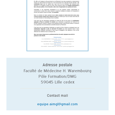
Adresse postale
Faculté de Médecine H. Warembourg
Pôle Formation/DMG
59045 Lille cedex
Contact mail
equipe.aimgl@gmail.com