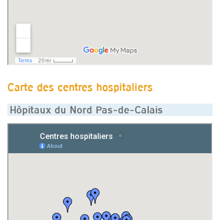
Carte des centres hospitaliers
Hôpitaux du Nord Pas-de-Calais