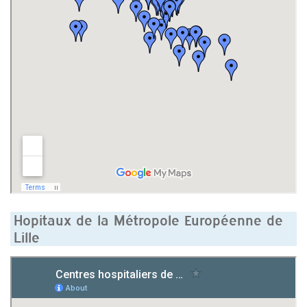
Hopitaux de la Métropole Européenne de
Lille