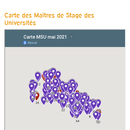
Carte des Maîtres de Stage des
Universités