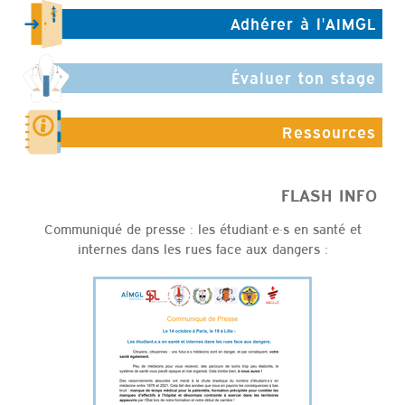
Adhérer à l'AIMGL
Évaluer ton stage
Ressources
FLASH INFO
Communiqué de presse : les étudiant·e·s en santé et
internes dans les rues face aux dangers :