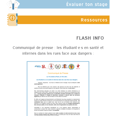
Évaluer ton stage
Ressources
FLASH IN
Communiqué de presse : les étudiant·e·s en santé et
internes dans les rues face aux dangers :