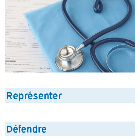
Représenter
Défendre