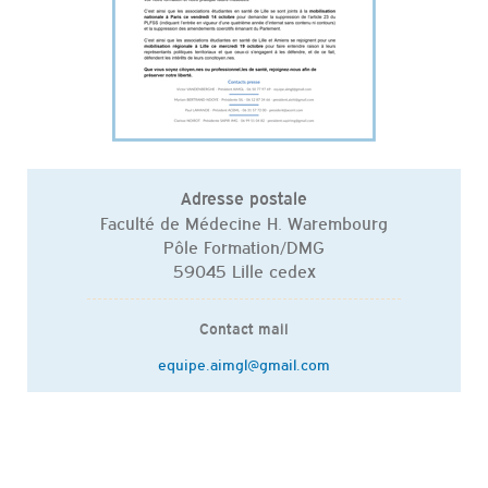
Adresse postale
Faculté de Médecine H. Warembourg
Pôle Formation/DMG
59045 Lille cedex
Contact mail
equipe.aimgl@gmail.com