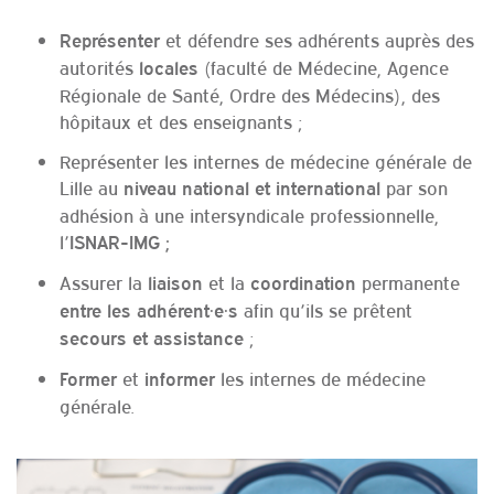
et défendre ses adhérents auprès des
Représenter
autorités
(faculté de Médecine, Agence
locales
Régionale de Santé, Ordre des Médecins), des
hôpitaux et des enseignants ;
Représenter les internes de médecine générale de
Lille au
par son
niveau national et international
adhésion à une intersyndicale professionnelle,
l’
ISNAR-IMG ;
Assurer la
et la
permanente
liaison
coordination
afin qu’ils se prêtent
entre les adhérent·e·s
;
secours et assistance
et
les internes de médecine
Former
informer
générale.