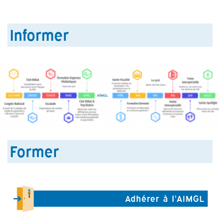
Informer
Former
Adhérer à l'AIMGL