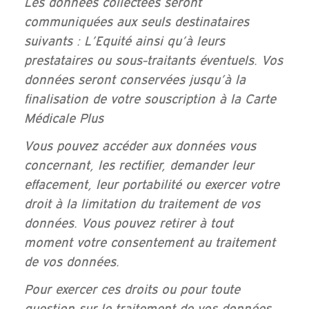
Les données collectées seront
communiquées aux seuls destinataires
suivants : L’Equité ainsi qu’à leurs
prestataires ou sous-traitants éventuels. Vos
données seront conservées jusqu’à la
finalisation de votre souscription à la Carte
Médicale Plus
Vous pouvez accéder aux données vous
concernant, les rectifier, demander leur
effacement, leur portabilité ou exercer votre
droit à la limitation du traitement de vos
données. Vous pouvez retirer à tout
moment votre consentement au traitement
de vos données.
Pour exercer ces droits ou pour toute
question sur le traitement de vos données