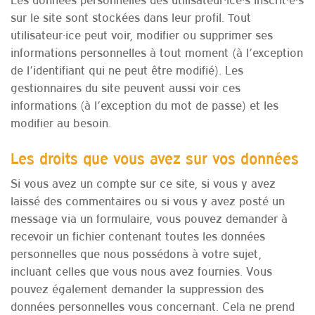
sur le site sont stockées dans leur profil. Tout
utilisateur·ice peut voir, modifier ou supprimer ses
informations personnelles à tout moment (à l’exception
de l’identifiant qui ne peut être modifié). Les
gestionnaires du site peuvent aussi voir ces
informations (à l’exception du mot de passe) et les
modifier au besoin.
Les droits que vous avez sur vos données
Si vous avez un compte sur ce site, si vous y avez
laissé des commentaires ou si vous y avez posté un
message via un formulaire, vous pouvez demander à
recevoir un fichier contenant toutes les données
personnelles que nous possédons à votre sujet,
incluant celles que vous nous avez fournies. Vous
pouvez également demander la suppression des
données personnelles vous concernant. Cela ne prend