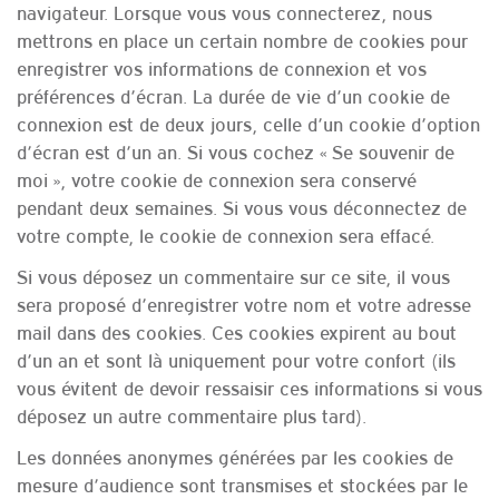
navigateur. Lorsque vous vous connecterez, nous
mettrons en place un certain nombre de cookies pour
enregistrer vos informations de connexion et vos
préférences d’écran. La durée de vie d’un cookie de
connexion est de deux jours, celle d’un cookie d’option
d’écran est d’un an. Si vous cochez « Se souvenir de
moi », votre cookie de connexion sera conservé
pendant deux semaines. Si vous vous déconnectez de
votre compte, le cookie de connexion sera effacé.
Si vous déposez un commentaire sur ce site, il vous
sera proposé d’enregistrer votre nom et votre adresse
mail dans des cookies. Ces cookies expirent au bout
d’un an et sont là uniquement pour votre confort (ils
vous évitent de devoir ressaisir ces informations si vous
déposez un autre commentaire plus tard).
Les données anonymes générées par les cookies de
mesure d’audience sont transmises et stockées par le