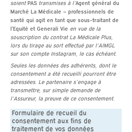
soient
transmises à l’
PAS
Agent général du
Marché La Médicale – professionnels de
santé qui agit en tant que sous-traitant de
en vue de la
l’Equité et Generali Vie
souscription du contrat La Médicale Plus,
lors du tirage au sort effectué par l’AIMGL
sur son compte Instagram, le cas échéant.
Seules les données des adhérents, dont le
consentement a été recueilli pourront être
adressées. Le partenaire s’engage à
transmettre, sur simple demande de
l’Assureur, la preuve de ce consentement.
Formulaire de recueil du
consentement aux fins de
traitement de vos données