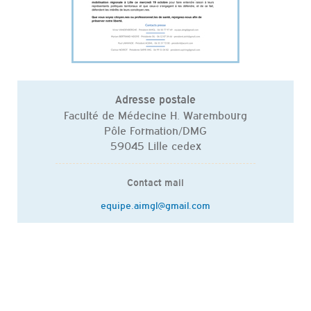
Adresse postale
Faculté de Médecine H. Warembourg
Pôle Formation/DMG
59045 Lille cedex
Contact mail
equipe.aimgl@gmail.com