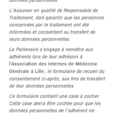
L’Assureur en qualité de Responsable de
Traitement, doit garantir que les personnes
concernées par le traitement ont été
informées et consentent au transfert de
leurs données personnelles.
Le Partenaire s’engage à remettre aux
adhérents lors de leur adhésion à
l’Association des Internes de Médecine
, le formulaire de recueil du
Générale à Lille
consentement ci-après, aux fins de transfert
de leur données personnelles.
Ce formulaire contient une case à cocher.
Cette case devra être cochée pour que les
données personnelles de l’adhérent ne