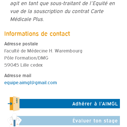
agit en tant que sous-traitant de l’Equité en
vue de la souscription du contrat Carte
Médicale Plus.
Informations de contact
Adresse postale
Faculté de Médecine H. Warembourg
Pôle Formation/DMG
59045 Lille cedex
Adresse mail
equipe.aimgl@gmail.com
Adhérer à l'AIMGL
Évaluer ton stage