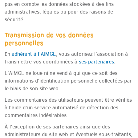
pas en compte les données stockées à des fins
administratives, légales ou pour des raisons de
sécurité.
Transmission de vos données
personnelles
En
adhérant à l’AIMGL
, vous autorisez l’association à
transmettre vos coordonnées à
ses partenaires
.
L’AIMGL ne loue ni ne vend à qui que ce soit des
informations d’identification personnelle collectées par
le biais de son site web.
Les commentaires des utilisateurs peuvent être vérifiés
à l’aide d’un service automatisé de détection des
commentaires indésirables.
À l’exception de ses partenaires ainsi que des
administrateurs du site web et éventuels sous-traitants,