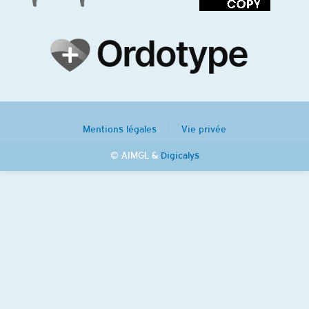
Mentions légales
Vie privée
© AIMGL &
Digicalys