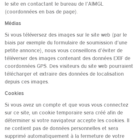
le site en contactant le bureau de l’AIMGL
(coordonnées en bas de page).
Médias
Si vous téléversez des images sur le site web (par le
biais par exemple du formulaire de soumission d’une
petite annonce), nous vous conseillons d’éviter de
téléverser des images contenant des données EXIF de
coordonnées GPS. Des visiteurs du site web pourraient
télécharger et extraire des données de localisation
depuis ces images.
Cookies
Si vous avez un compte et que vous vous connectez
sur ce site, un cookie temporaire sera créé afin de
déterminer si votre navigateur accepte les cookies. Il
ne contient pas de données personnelles et sera
supprimé automatiquement à la fermeture de votre