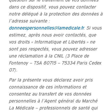
dans ce dispositif, vous pouvez contacter
notre délégué à la protection des données à
l’adresse suivante :
donneespersonnelles@lamedicale.fr
. Si vous
estimez, après nous avoir contactés, que
vos droits « Informatique et Libertés » ne
sont pas respectés, vous pouvez adresser
une réclamation à la CNIL (3 Place de
Fontenoy – TSA 80715 – 75334 Paris Cedex
07).
Par la présente vous déclarez avoir pris
connaissance de ces informations et
consentez au transfert de vos données
personnelles à l’Agent général du Marché
La Médicale – professionnels de santé qui