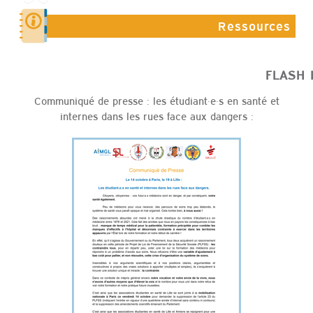
Ressources
FLASH INFO
Communiqué de presse : les étudiant·e·s en santé et
internes dans les rues face aux dangers :