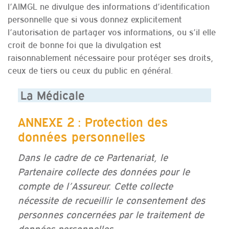
l’AIMGL ne divulgue des informations d’identification
personnelle que si vous donnez explicitement
l’autorisation de partager vos informations, ou s’il elle
croit de bonne foi que la divulgation est
raisonnablement nécessaire pour protéger ses droits,
ceux de tiers ou ceux du public en général.
La Médicale
ANNEXE 2 : Protection des
données personnelles
Dans le cadre de ce Partenariat, le
Partenaire collecte des données pour le
compte de l’Assureur. Cette collecte
nécessite de recueillir le consentement des
personnes concernées par le traitement de
données personnelles.