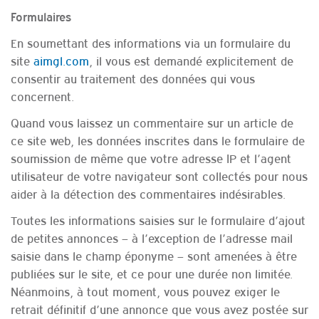
Formulaires
En soumettant des informations via un formulaire du
site
aimgl.com
, il vous est demandé explicitement de
consentir au traitement des données qui vous
concernent.
Quand vous laissez un commentaire sur un article de
ce site web, les données inscrites dans le formulaire de
soumission de même que votre adresse IP et l’agent
utilisateur de votre navigateur sont collectés pour nous
aider à la détection des commentaires indésirables.
Toutes les informations saisies sur le formulaire d’ajout
de petites annonces – à l’exception de l’adresse mail
saisie dans le champ éponyme – sont amenées à être
publiées sur le site, et ce pour une durée non limitée.
Néanmoins, à tout moment, vous pouvez exiger le
retrait définitif d’une annonce que vous avez postée sur