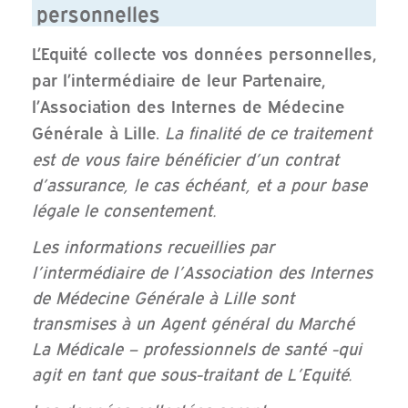
personnelles
L’Equité collecte vos données personnelles,
par l’intermédiaire de leur Partenaire,
l’Association des Internes de Médecine
La finalité de ce traitement
Générale à Lille.
est de vous faire bénéficier d’un contrat
d’assurance, le cas échéant, et a pour base
légale le consentement.
Les informations recueillies par
l’intermédiaire de l’Association des Internes
de Médecine Générale à Lille sont
transmises à un Agent général du Marché
La Médicale – professionnels de santé -qui
agit en tant que sous-traitant de L’Equité.