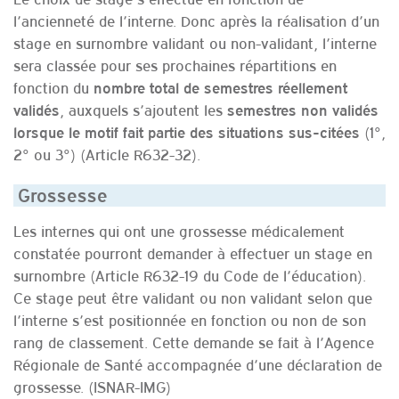
l’ancienneté de l’interne. Donc après la réalisation d’un
stage en surnombre validant ou non-validant, l’interne
sera classée pour ses prochaines répartitions en
fonction du
nombre total de semestres réellement
, auxquels s’ajoutent les
validés
semestres non
validés
(1°,
lorsque le motif fait partie des situations sus-citées
2° ou 3°) (Article R632-32).
Grossesse
Les internes qui ont une grossesse médicalement
constatée pourront demander à effectuer un stage en
surnombre (Article R632-19 du Code de l’éducation).
Ce stage peut être validant ou non validant selon que
l’interne s’est positionnée en fonction ou non de son
rang de classement. Cette demande se fait à l’Agence
Régionale de Santé accompagnée d’une déclaration de
grossesse. (ISNAR-IMG)