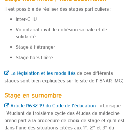
Il est possible de réaliser des stages particuliers :
Inter-CHU
Volontariat civil de cohésion sociale et de
solidarité
Stage à l’étranger
Stage hors filière
La législation et les modalités
de ces différents
stages sont bien expliquées sur le site de l’ISNAR-IMG)
Stage en surnombre
Article R632-19 du Code de l’éducation
: « Lorsque
l’étudiant de troisième cycle des études de médecine
prend part à la procédure de choix de stage et qu’il est
dans l’une des situations citées aux 1°, 2° et 3° du