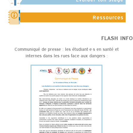
Ressources
FLASH
Communiqué de presse : les étudiant·e·s en santé et
internes dans les rues face aux dangers :