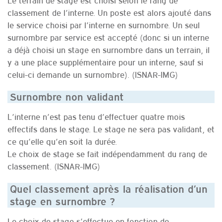
classement de l’interne. Un poste est alors ajouté dans
le service choisi par l’interne en surnombre. Un seul
surnombre par service est accepté (donc si un interne
a déjà choisi un stage en surnombre dans un terrain, il
y a une place supplémentaire pour un interne, sauf si
celui-ci demande un surnombre). (ISNAR-IMG)
Surnombre non validant
L’interne n’est pas tenu d’effectuer quatre mois
effectifs dans le stage. Le stage ne sera pas validant, et
ce qu’elle qu’en soit la durée.
Le choix de stage se fait indépendamment du rang de
classement. (ISNAR-IMG)
Quel classement après la réalisation d’un
stage en surnombre ?
Le choix de stage s’effectue en fonction de