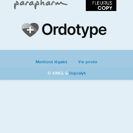
Mentions légales
Vie privée
© AIMGL &
Digicalys