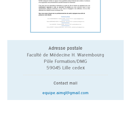
Adresse postale
Faculté de Médecine H. Warembourg
Pôle Formation/DMG
59045 Lille cedex
Contact mail
equipe.aimgl@gmail.com