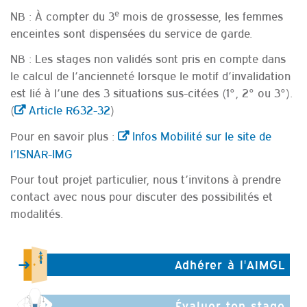
e
NB : À compter du 3
mois de grossesse, les femmes
enceintes sont dispensées du service de garde.
NB : Les stages non validés sont pris en compte dans
le calcul de l’ancienneté lorsque le motif d’invalidation
est lié à l’une des 3 situations sus-citées (1°, 2° ou 3°).
(
Article R632-32
)
Pour en savoir plus :
Infos Mobilité sur le site de
l’ISNAR-IMG
Pour tout projet particulier, nous t’invitons à prendre
contact avec nous pour discuter des possibilités et
modalités.
Adhérer à l'AIMGL
Évaluer ton stage