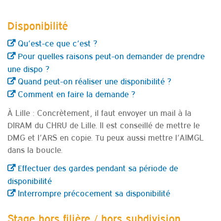
Disponibilité
Qu’est-ce que c’est ?
Pour quelles raisons peut-on demander de prendre
une dispo ?
Quand peut-on réaliser une disponibilité ?
Comment en faire la demande ?
À Lille : Concrètement, il faut envoyer un mail à la
DIRAM du CHRU de Lille. Il est conseillé de mettre le
DMG et l’ARS en copie. Tu peux aussi mettre l’AIMGL
dans la boucle.
Effectuer des gardes pendant sa période de
disponibilité
Interrompre précocement sa disponibilité
Stage hors filière / hors subdivision