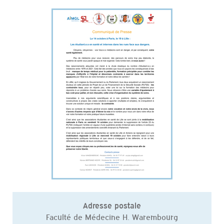
Adresse postale
Faculté de Médecine H. Warembourg