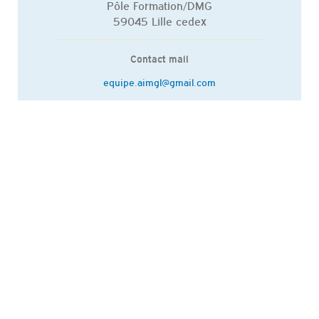
Pôle Formation/DMG
59045 Lille cedex
Contact mail
equipe.aimgl@gmail.com