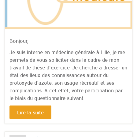
Bonjour,
Je suis interne en médecine générale à Lille, je me
permets de vous solliciter dans le cadre de mon
travail de thèse d’exercice. Je cherche à dresser un
état des lieux des connaissances autour du
protoxyde d’azote, son usage récréatif et ses
complications. A cet effet, votre participation par
le biais du questionnaire suivant …
Lire la suite