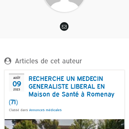
Articles de cet auteur
RECHERCHE UN MEDECIN
AOÛT
09
GENERALISTE LIBERAL EN
2023
Maison de Santé à Romenay
(71)
Classé dans
Annonces médicales