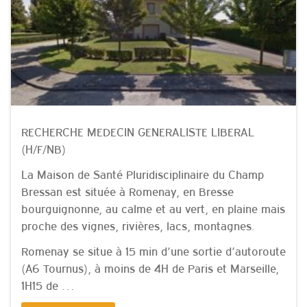
RECHERCHE MEDECIN GENERALISTE LIBERAL
(H/F/NB)
La Maison de Santé Pluridisciplinaire du Champ
Bressan est située à Romenay, en Bresse
bourguignonne, au calme et au vert, en plaine mais
proche des vignes, rivières, lacs, montagnes.
Romenay se situe à 15 min d’une sortie d’autoroute
(A6 Tournus), à moins de 4H de Paris et Marseille,
1H15 de …