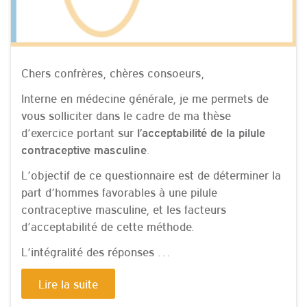
Chers confrères, chères consoeurs,
Interne en médecine générale, je me permets de
vous solliciter dans le cadre de ma thèse
d’exercice portant sur
l’acceptabilité de la pilule
.
contraceptive masculine
L’objectif de ce questionnaire est de déterminer la
part d’hommes favorables à une pilule
contraceptive masculine, et les facteurs
d’acceptabilité de cette méthode.
L’intégralité des réponses …
Lire la suite