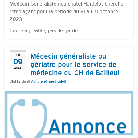
Medecin Généraliste neufchatel Hardelot cherche
remplaçant pour la période du 21 au 31 octobre
2023.
Cadre agréable, pas de garde .
Médecin généraliste ou
JUIL
09
gériatre pour le service de
2023
médecine du CH de Bailleul
Classé dans
Annonces médicales