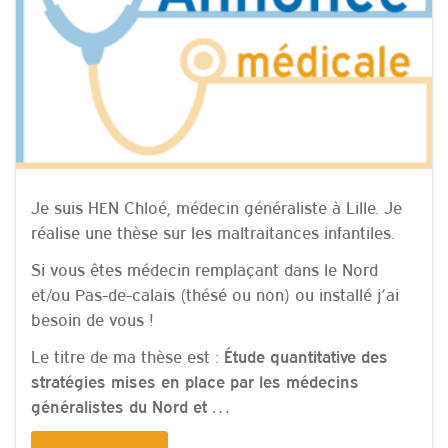
Je suis HEN Chloé, médecin généraliste à Lille. Je
réalise une thèse sur les maltraitances infantiles.
Si vous êtes médecin remplaçant dans le Nord
et/ou Pas-de-calais (thésé ou non) ou installé j’ai
besoin de vous !
Le titre de ma thèse est :
Étude quantitative des
stratégies mises en place par les médecins
généralistes du Nord et …