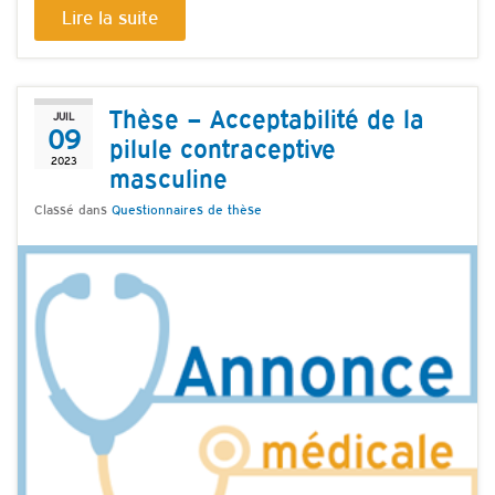
Lire la suite
Thèse – Acceptabilité de la
JUIL
09
pilule contraceptive
2023
masculine
Classé dans
Questionnaires de thèse