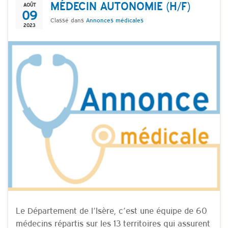
MÉDECIN AUTONOMIE (H/F)
AOÛT
09
Classé dans
Annonces médicales
2023
Le Département de l’Isère, c’est une équipe de 60
médecins répartis sur les 13 territoires qui assurent