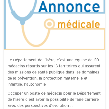
Le Département de l’Isère, c’est une équipe de 60
médecins répartis sur les 13 territoires qui assurent
des missions de santé publique dans les domaines
de la prévention, la protection maternelle et
infantile, l’autonomie.
Occuper un poste de médecin pour le Département
de l’Isère c’est avoir la possibilité de faire carrière
avec des perspectives d’évolution …