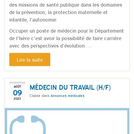
des missions de santé publique dans les domaines
de la prévention, la protection maternelle et
infantile, l’autonomie.
Occuper un poste de médecin pour le Département
de l’Isère c’est avoir la possibilité de faire carrière
avec des perspectives d’évolution …
Lire la suite
MÉDECIN DU TRAVAIL (H/F)
AOÛT
09
Classé dans
Annonces médicales
2023