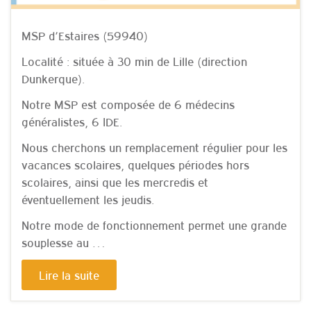
MSP d’Estaires (59940)
Localité : située à 30 min de Lille (direction
Dunkerque).
Notre MSP est composée de 6 médecins
généralistes, 6 IDE.
Nous cherchons un remplacement régulier pour les
vacances scolaires, quelques périodes hors
scolaires, ainsi que les mercredis et
éventuellement les jeudis.
Notre mode de fonctionnement permet une grande
souplesse au …
Lire la suite