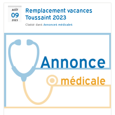
Remplacement vacances
AOÛT
09
Toussaint 2023
2023
Classé dans
Annonces médicales