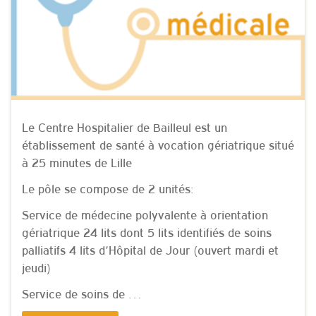
Le Centre Hospitalier de Bailleul est un
établissement de santé à vocation gériatrique situé
à 25 minutes de Lille
Le pôle se compose de 2 unités:
Service de médecine polyvalente à orientation
gériatrique 24 lits dont 5 lits identifiés de soins
palliatifs 4 lits d’Hôpital de Jour (ouvert mardi et
jeudi)
Service de soins de …