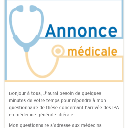
Bonjour à tous, J’aurai besoin de quelques
minutes de votre temps pour répondre à mon
questionnaire de thèse concernant l’arrivée des IPA
en médecine générale libérale.
Mon questionnaire s’adresse aux médecins