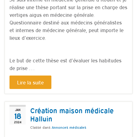
réalise une thèse portant sur la prise en charge des
vertiges aigus en médecine générale.
Questionnaire destiné aux médecins généralistes
et internes de médecine générale, peut importe le
lieux d’exercice.
Le but de cette thèse est d’évaluer les habitudes
de prise …
Lire la suite
Création maison médicale
JAN
18
Halluin
2024
Classé dans
Annonces médicales