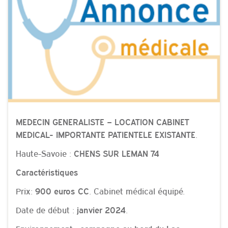
MEDECIN GENERALISTE – LOCATION CABINET
.
MEDICAL- IMPORTANTE PATIENTELE EXISTANTE
Haute-Savoie :
CHENS SUR LEMAN 74
Caractéristiques
Prix:
. Cabinet médical équipé.
900 euros CC
Date de début :
.
janvier 2024