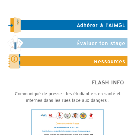
Adhérer à l'AIMGL
Évaluer ton stage
Ressources
FLASH INFO
Communiqué de presse : les étudiant·e·s en santé et
internes dans les rues face aux dangers :