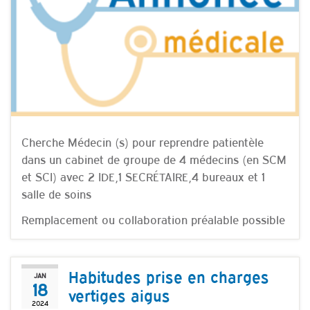
Cherche Médecin (s) pour reprendre patientèle
dans un cabinet de groupe de 4 médecins (en SCM
et SCI) avec 2 IDE,1 SECRÉTAIRE,4 bureaux et 1
salle de soins
Remplacement ou collaboration préalable possible
Habitudes prise en charges
JAN
18
vertiges aigus
2024