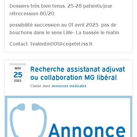
Dossiers très bien tenus. 25-28 patients/jour.
rétrocession 80/20.
possibilité succession au 01 avril 2025. pas de
bouchons dans le sens Lille- La bassée le matin.
Contact: tvalentin001@cegetel.rss.fr
Recherche assistanat adjuvat
NOV
25
ou collaboration MG libéral
2023
Classé dans
Annonces médicales