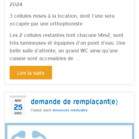
2024.
3 cellules mises à la location, dont l’une sera
occupée par une orthophoniste.
Les 2 cellules restantes font chacune 14m2, sont
très lumineuses et équipées d’un point d’eau. Une
belle salle d’attente, un grand WC ainsi qu’une
cuisine sont accessibles de …
Lire la suite
demande de remplaçant(e)
NOV
25
Classé dans
Annonces médicales
2023