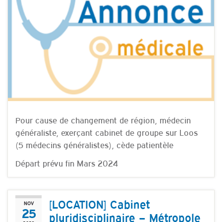
Pour cause de changement de région, médecin
généraliste, exerçant cabinet de groupe sur Loos
(5 médecins généralistes), cède patientèle
Départ prévu fin Mars 2024
[LOCATION] Cabinet
NOV
25
pluridisciplinaire – Métropole