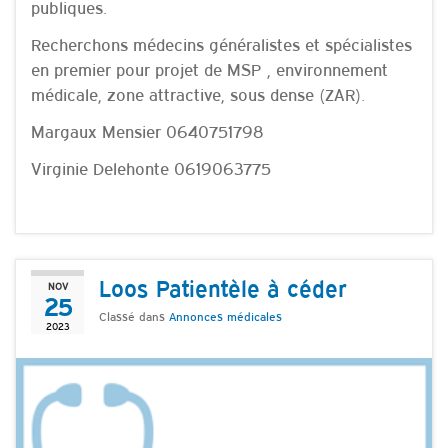
publiques.
Recherchons médecins généralistes et spécialistes
en premier pour projet de MSP , environnement
médicale, zone attractive, sous dense (ZAR).
Margaux Mensier 0640751798
Virginie Delehonte 0619063775
Loos Patientèle à céder
NOV
25
Classé dans
Annonces médicales
2023