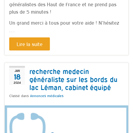
généralistes des Haut de France et ne prend pas
plus de 5 minutes !
Un grand merci à tous pour votre aide ! N’hésitez
…
Lire la suite
recherche medecin
JAN
18
généraliste sur les bords du
2024
lac Léman, cabinet équipé
Classé dans
Annonces médicales