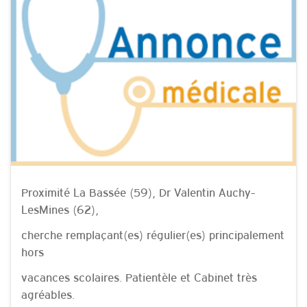
Proximité La Bassée (59), Dr Valentin Auchy-
LesMines (62),
cherche remplaçant(es) régulier(es) principalement
hors
vacances scolaires. Patientèle et Cabinet très
agréables.