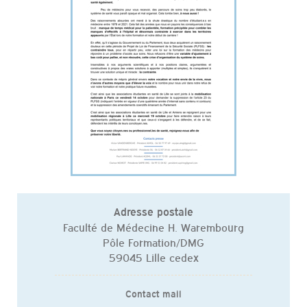
Adresse postale
Faculté de Médecine H. Warembourg
Pôle Formation/DMG
59045 Lille cedex
Contact mail