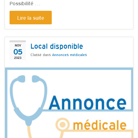
Possibilité …
Lire la suite
Local disponible
NOV
05
Classé dans
Annonces médicales
2023