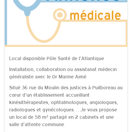
Local disponible Pôle Santé de l’Atlantique
Installation, collaboration ou assistanat médecin
généraliste avec le Dr Marine Aimé
Situé 36 rue du Moulin des justices à Puilboreau au
cœur d’un établissement accueillant
kinésithérapeutes, ophtalmologues, angiologues,
radiologues et gynécologues… Je vous propose
un local de 58 m² partagé en 2 cabinets et une
salle d’attente commune.