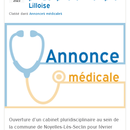
2023
Lilloise
Classé dans
Annonces médicales
Ouverture d’un cabinet pluridisciplinaire au sein de
la commune de Noyelles-Lès-Seclin pour février