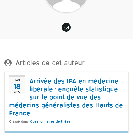
Articles de cet auteur
Arrivée des IPA en médecine
JAN
18
libérale : enquête statistique
2024
sur le point de vue des
médecins généralistes des Hauts de
France.
Classé dans
Questionnaires de thèse