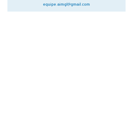
equipe.aimgl@gmail.com