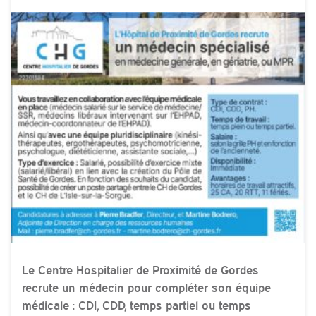
Le Centre Hospitalier de Proximité de Gordes
recrute un médecin pour compléter son équipe
médicale : CDI, CDD, temps partiel ou temps