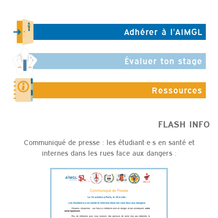
Adhérer à l'AIMGL
Évaluer ton stage
Ressources
FLASH INFO
Communiqué de presse : les étudiant·e·s en santé et
internes dans les rues face aux dangers :