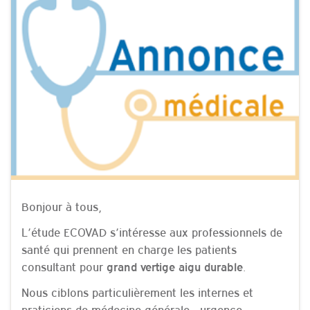
Bonjour à tous,
L’étude ECOVAD s’intéresse aux professionnels de
santé qui prennent en charge les patients
consultant pour
.
grand vertige aigu durable
Nous ciblons particulièrement les internes et
praticiens de médecine générale , urgence ,