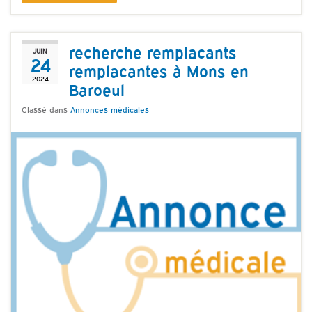
recherche remplacants
JUIN
24
remplacantes à Mons en
2024
Baroeul
Classé dans
Annonces médicales