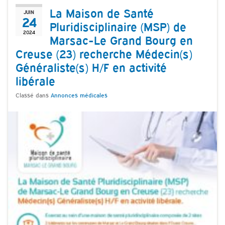
La Maison de Santé
JUIN
24
Pluridisciplinaire (MSP) de
2024
Marsac-Le Grand Bourg en
Creuse (23) recherche Médecin(s)
Généraliste(s) H/F en activité
libérale
Classé dans
Annonces médicales