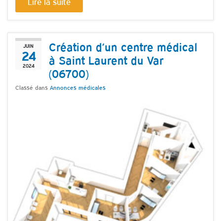
Lire la suite
Création d’un centre médical
JUIN
24
à Saint Laurent du Var
2024
(06700)
Classé dans
Annonces médicales