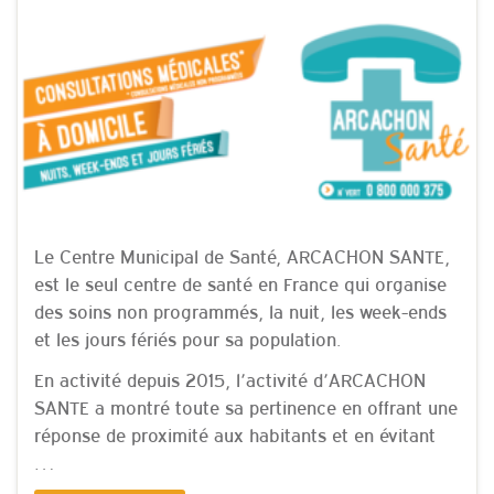
Le Centre Municipal de Santé, ARCACHON SANTE,
est le seul centre de santé en France qui organise
des soins non programmés, la nuit, les week-ends
et les jours fériés pour sa population.
En activité depuis 2015, l’activité d’ARCACHON
SANTE a montré toute sa pertinence en offrant une
réponse de proximité aux habitants et en évitant
…