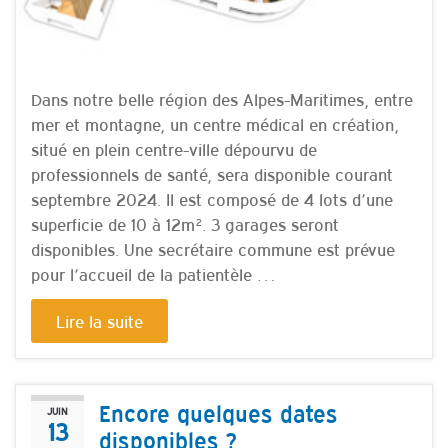
Dans notre belle région des Alpes-Maritimes, entre
mer et montagne, un centre médical en création,
situé en plein centre-ville dépourvu de
professionnels de santé, sera disponible courant
septembre 2024. Il est composé de 4 lots d’une
superficie de 10 à 12m². 3 garages seront
disponibles. Une secrétaire commune est prévue
pour l’accueil de la patientèle …
Lire la suite
Encore quelques dates
JUIN
13
disponibles ?