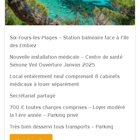
Six-Fours-les-Plages – Station balnéaire face à l’Ile
des Embiez
Nouvelle installation médicale – Centre de santé
Simone Veil Ouverture Janvier 2025
Local entièrement neuf comprenant 8 cabinets
médicaux à louer séparément
Secrétariat partagé
700 € toutes charges comprises – Loyer modéré
la 1 ère année – Parking privé
Très bien desservi tous transports – Parking …