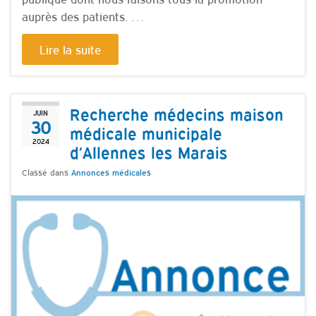
auprès des patients. …
Lire la suite
Recherche médecins maison
JUIN
30
médicale municipale
2024
d’Allennes les Marais
Classé dans
Annonces médicales