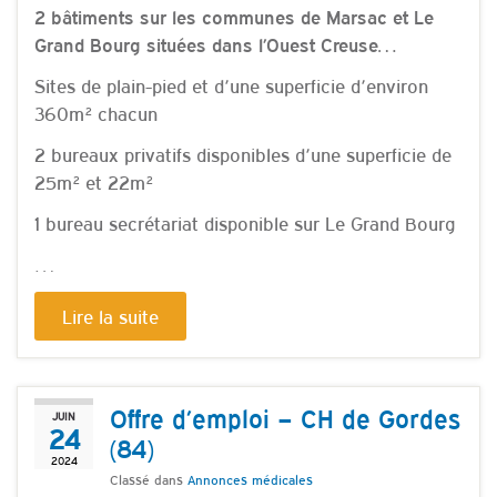
2 bâtiments sur les communes de Marsac et Le
Grand Bourg situées dans l’Ouest Creuse…
Sites de plain-pied et d’une superficie d’environ
360m² chacun
2 bureaux privatifs disponibles d’une superficie de
25m² et 22m²
1 bureau secrétariat disponible sur Le Grand Bourg
…
Lire la suite
Offre d’emploi – CH de Gordes
JUIN
24
(84)
2024
Classé dans
Annonces médicales