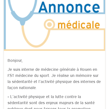
Bonjour,
Je suis interne de médecine générale à Rouen en
FST médecine du sport. Je réalise un mémoire sur
la sédentarité et l’activité physique des internes de
façon nationale.
« L’activité physique et la lutte contre la
sédentarité sont des enjeux majeurs de la santé
publique dont nous faisons tous la promotion