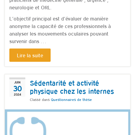
neurologie et ORL.
L’objectif principal est d’évaluer de manière
anonyme la capacité de ces professionnels à
analyser les mouvements oculaires pouvant
survenir dans …
Lire la suite
Sédentarité et activité
JUIN
30
physique chez les internes
2024
Classé dans
Questionnaires de thèse