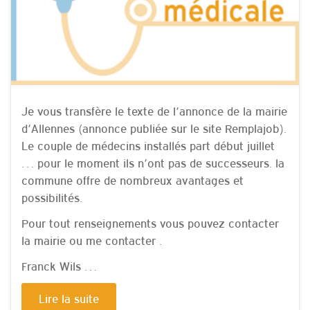
Je vous transfère le texte de l’annonce de la mairie
d’Allennes (annonce publiée sur le site Remplajob).
Le couple de médecins installés part début juillet
… pour le moment ils n’ont pas de successeurs. la
commune offre de nombreux avantages et
possibilités.
Pour tout renseignements vous pouvez contacter
la mairie ou me contacter .
Franck Wils …
Lire la suite