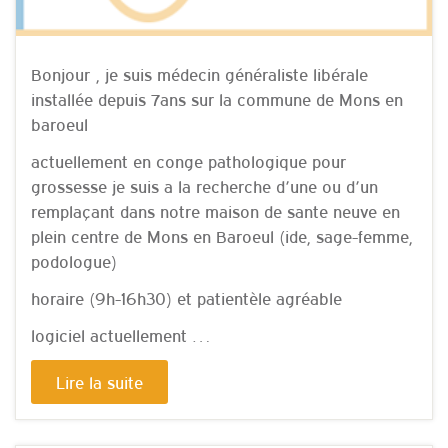
Bonjour , je suis médecin généraliste libérale
installée depuis 7ans sur la commune de Mons en
baroeul
actuellement en conge pathologique pour
grossesse je suis a la recherche d’une ou d’un
remplaçant dans notre maison de sante neuve en
plein centre de Mons en Baroeul (ide, sage-femme,
podologue)
horaire (9h-16h30) et patientèle agréable
logiciel actuellement …
Lire la suite