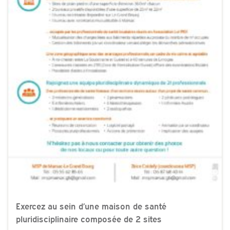
Exercez au sein d’une maison de santé
pluridisciplinaire composée de 2 sites