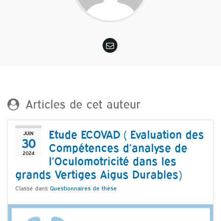
Articles de cet auteur
Etude ECOVAD ( Evaluation des
JUIN
30
Compétences d’analyse de
2024
l’Oculomotricité dans les
grands Vertiges Aigus Durables)
Classé dans
Questionnaires de thèse