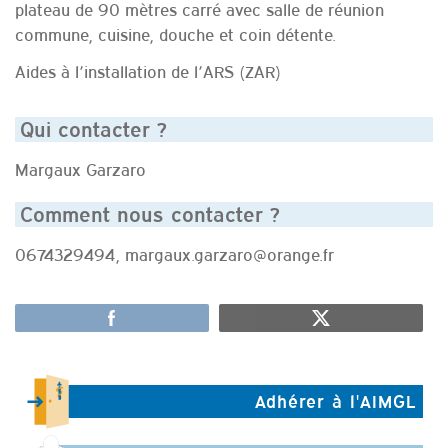
plateau de 90 mètres carré avec salle de réunion
commune, cuisine, douche et coin détente.
Aides à l’installation de l’ARS (ZAR)
Qui contacter ?
Margaux Garzaro
Comment nous contacter ?
0674329494, margaux.garzaro@orange.fr
Adhérer à l'AIMGL