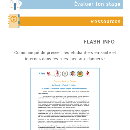
Évaluer ton stage
Ressources
FLASH INFO
Communiqué de presse : les étudiant·e·s en santé et
internes dans les rues face aux dangers :