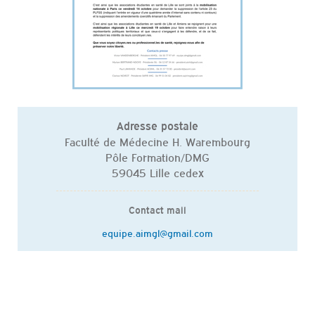
Adresse postale
Faculté de Médecine H. Warembourg
Pôle Formation/DMG
59045 Lille cedex
Contact mail
equipe.aimgl@gmail.com