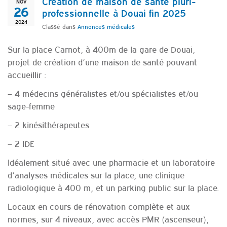
Création de maison de santé pluri-
NOV
26
professionnelle à Douai fin 2025
2024
Classé dans
Annonces médicales
Sur la place Carnot, à 400m de la gare de Douai,
projet de création d’une maison de santé pouvant
accueillir :
– 4 médecins généralistes et/ou spécialistes et/ou
sage-femme
– 2 kinésithérapeutes
– 2 IDE
Idéalement situé avec une pharmacie et un laboratoire
d’analyses médicales sur la place, une clinique
radiologique à 400 m, et un parking public sur la place.
Locaux en cours de rénovation complète et aux
normes, sur 4 niveaux, avec accès PMR (ascenseur),