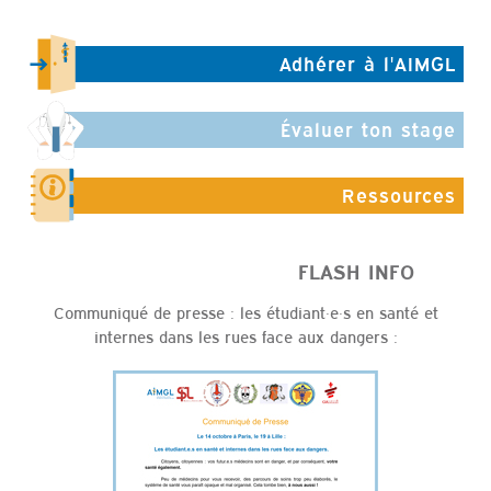
Adhérer à l'AIMGL
Évaluer ton stage
Ressources
FLASH INFO
Communiqué de presse : les étudiant·e·s en santé et
internes dans les rues face aux dangers :