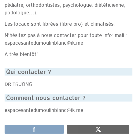
pédiatre, orthodontistes, psychologue, diététicienne,
podologue…).
Les locaux sont fibrées (fibre pro) et climatisés.
N’hésitez pas à nous contacter pour toute info: mail :
espacesantedumoulinblanc@ik.me
A très bientôt!
Qui contacter ?
DR TRUONG
Comment nous contacter ?
espacesantedumoulinblanc@ik.me