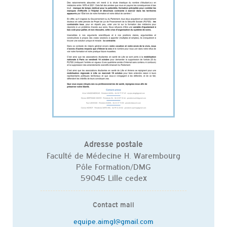
Adresse postale
Faculté de Médecine H. Warembourg
Pôle Formation/DMG
59045 Lille cedex
Contact mail
equipe.aimgl@gmail.com