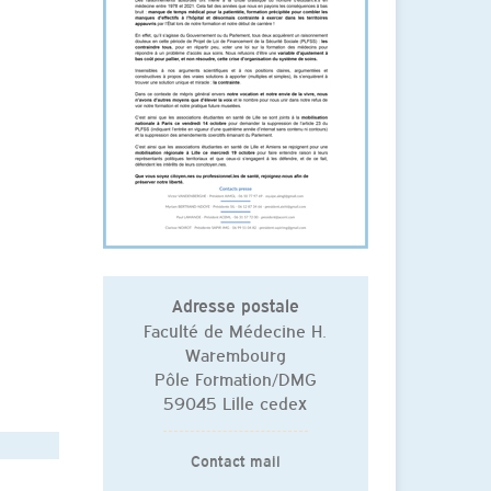
Adresse postale
Faculté de Médecine H.
Warembourg
Pôle Formation/DMG
59045 Lille cedex
Contact mail