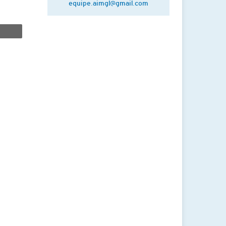
equipe.aimgl@gmail.com