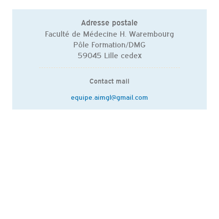
Adresse postale
Faculté de Médecine H. Warembourg
Pôle Formation/DMG
59045 Lille cedex
Contact mail
equipe.aimgl@gmail.com