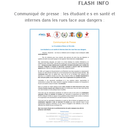
FLASH INFO
Communiqué de presse : les étudiant·e·s en santé et
internes dans les rues face aux dangers :