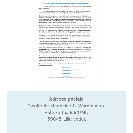
Adresse postale
Faculté de Médecine H. Warembourg
Pôle Formation/DMG
59045 Lille cedex