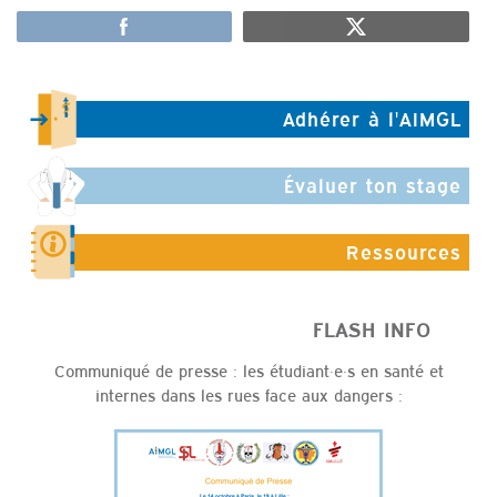
Adhérer à l'AIMGL
Évaluer ton stage
Ressources
FLASH INFO
Communiqué de presse : les étudiant·e·s en santé et
internes dans les rues face aux dangers :