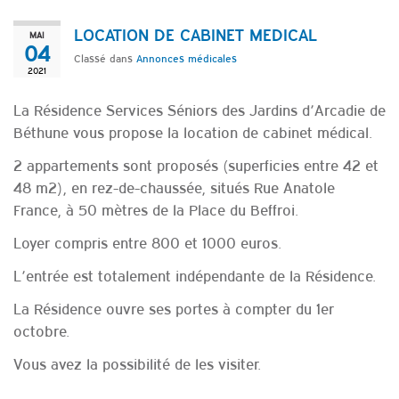
LOCATION DE CABINET MEDICAL
MAI
04
Classé dans
Annonces médicales
2021
La Résidence Services Séniors des Jardins d’Arcadie de
Béthune vous propose la location de cabinet médical.
2 appartements sont proposés (superficies entre 42 et
48 m2), en rez-de-chaussée, situés Rue Anatole
France, à 50 mètres de la Place du Beffroi.
Loyer compris entre 800 et 1000 euros.
L’entrée est totalement indépendante de la Résidence.
La Résidence ouvre ses portes à compter du 1er
octobre.
Vous avez la possibilité de les visiter.