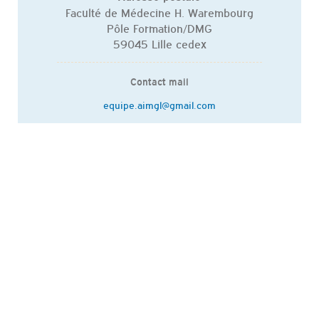
Faculté de Médecine H. Warembourg
Pôle Formation/DMG
59045 Lille cedex
Contact mail
equipe.aimgl@gmail.com