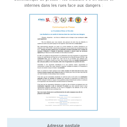
internes dans les rues face aux dangers :
Adresse postale