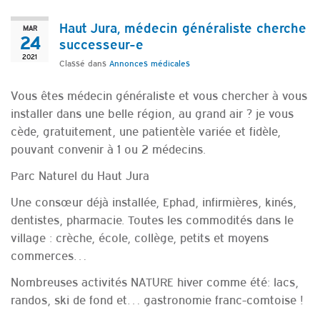
Haut Jura, médecin généraliste cherche
MAR
24
successeur-e
2021
Classé dans
Annonces médicales
Vous êtes médecin généraliste et vous chercher à vous
installer dans une belle région, au grand air ? je vous
cède, gratuitement, une patientèle variée et fidèle,
pouvant convenir à 1 ou 2 médecins.
Parc Naturel du Haut Jura
Une consœur déjà installée, Ephad, infirmières, kinés,
dentistes, pharmacie. Toutes les commodités dans le
village : crèche, école, collège, petits et moyens
commerces…
Nombreuses activités NATURE hiver comme été: lacs,
randos, ski de fond et… gastronomie franc-comtoise !